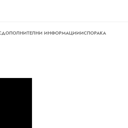
С
ДОПОЛНИТЕЛНИ ИНФОРМАЦИИ
ИСПОРАКА