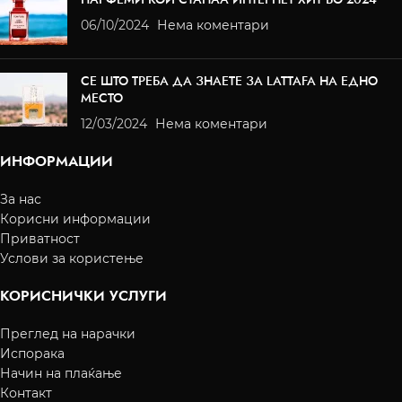
06/10/2024
Нема коментари
СЕ ШТО ТРЕБА ДА ЗНАЕТЕ ЗА LATTAFA НА ЕДНО
МЕСТО
12/03/2024
Нема коментари
ИНФОРМАЦИИ
За нас
Корисни информации
Приватност
Услови за користење
КОРИСНИЧКИ УСЛУГИ
Преглед на нарачки
Испорака
Начин на плаќање
Контакт