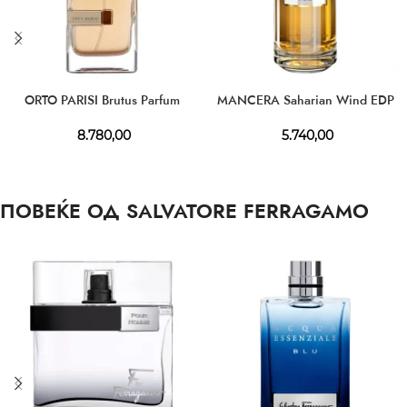
ORTO PARISI Brutus Parfum
MANCERA Saharian Wind EDP
8.780,00
5.740,00
ПОВЕЌЕ ОД SALVATORE FERRAGAMO