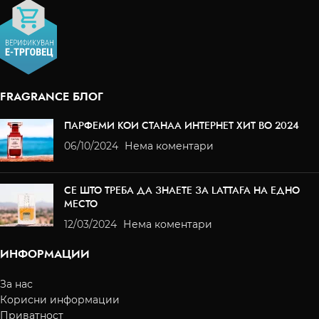
FRAGRANCE БЛОГ
ПАРФЕМИ КОИ СТАНАА ИНТЕРНЕТ ХИТ ВО 2024
06/10/2024
Нема коментари
СЕ ШТО ТРЕБА ДА ЗНАЕТЕ ЗА LATTAFA НА ЕДНО
МЕСТО
12/03/2024
Нема коментари
ИНФОРМАЦИИ
За нас
Корисни информации
Приватност