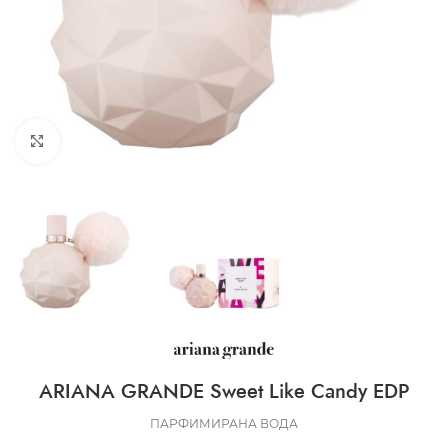
CLICK TO ENLARGE
ARIANA GRANDE Sweet Like Candy EDP
ПАРФИМИРАНА ВОДА