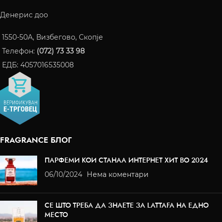
Денерис доо
1550-50A, Визбегово, Скопје
Телефон:
(072) 73 33 98
ЕДБ: 4057016535008
FRAGRANCE БЛОГ
ПАРФЕМИ КОИ СТАНАА ИНТЕРНЕТ ХИТ ВО 2024
06/10/2024
Нема коментари
СЕ ШТО ТРЕБА ДА ЗНАЕТЕ ЗА LATTAFA НА ЕДНО
МЕСТО