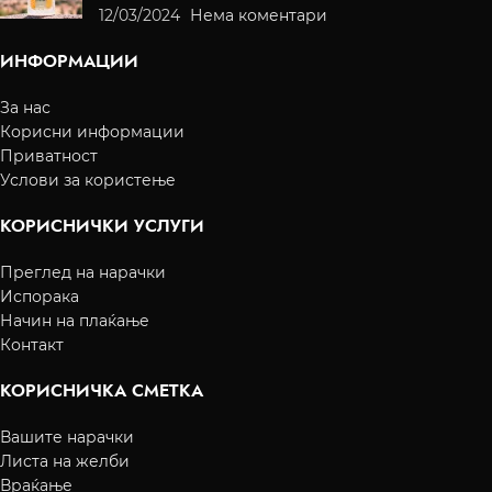
12/03/2024
Нема коментари
ИНФОРМАЦИИ
За нас
Корисни информации
Приватност
Услови за користење
КОРИСНИЧКИ УСЛУГИ
Преглед на нарачки
Испорака
Начин на плаќање
Контакт
КОРИСНИЧКА СМЕТКА
Вашите нарачки
Листа на желби
Враќање