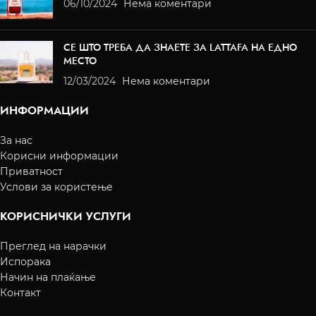
06/10/2024
Нема коментари
СЕ ШТО ТРЕБА ДА ЗНАЕТЕ ЗА LATTAFA НА ЕДНО
МЕСТО
12/03/2024
Нема коментари
ИНФОРМАЦИИ
За нас
Корисни информации
Приватност
Услови за користење
КОРИСНИЧКИ УСЛУГИ
Преглед на нарачки
Испорака
Начин на плаќање
Контакт