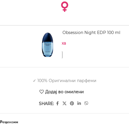
CALVIN KLEIN Obsession Night EDP 100 ml
Нема на залиха
✓ 100% Оригинални парфеми
Додај во омилени
SHARE:
Рецензии