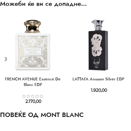
Можеби ќе ви се допадне…
FRENCH AVENUE Essence De
LATTAFA Ansaam Silver EDP
Blanc EDP
1.920,00
2.170,00
ПОВЕЌЕ ОД MONT BLANC