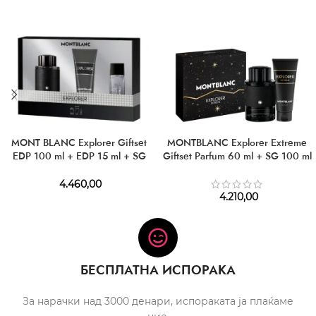
MONT BLANC Explorer Giftset
MONTBLANC Explorer Extreme
EDP 100 ml + EDP 15 ml + SG
Giftset Parfum 60 ml + SG 100 ml
100 ml
4.460,00
4.210,00
БЕСПЛАТНА ИСПОРАКА
За нарачки над 3000 денари, испораката ја плаќаме