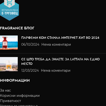
FRAGRANCE БЛОГ
ПАРФЕМИ КОИ СТАНАА ИНТЕРНЕТ ХИТ ВО 2024
06/10/2024
Нема коментари
СЕ ШТО ТРЕБА ДА ЗНАЕТЕ ЗА LATTAFA НА ЕДНО
МЕСТО
12/03/2024
Нема коментари
ИНФОРМАЦИИ
За нас
Корисни информации
Приватност