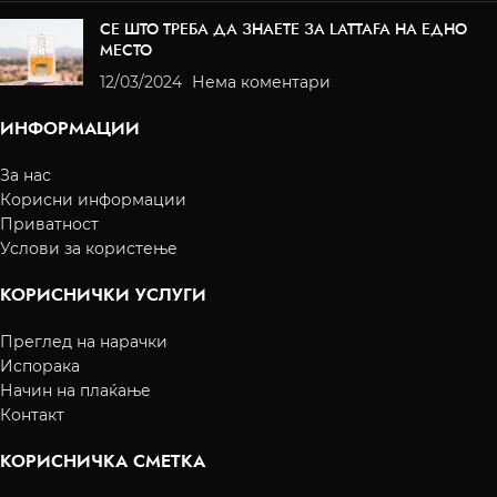
СЕ ШТО ТРЕБА ДА ЗНАЕТЕ ЗА LATTAFA НА ЕДНО
МЕСТО
12/03/2024
Нема коментари
ИНФОРМАЦИИ
За нас
Корисни информации
Приватност
Услови за користење
КОРИСНИЧКИ УСЛУГИ
Преглед на нарачки
Испорака
Начин на плаќање
Контакт
КОРИСНИЧКА СМЕТКА