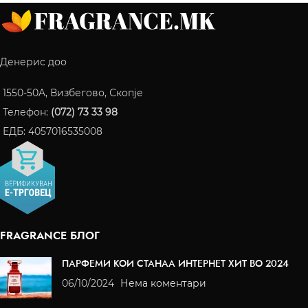
Денерис доо
1550-50A, Визбегово, Скопје
Телефон:
(072) 73 33 98
ЕДБ: 4057016535008
FRAGRANCE БЛОГ
ПАРФЕМИ КОИ СТАНАА ИНТЕРНЕТ ХИТ ВО 2024
06/10/2024
Нема коментари