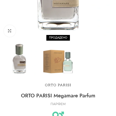
CLICK TO ENLARGE
ПРОДАДЕНО
ORTO PARISI Megamare Parfum
ПАРФЕМ