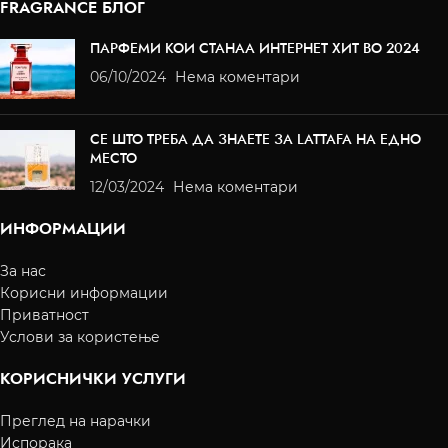
FRAGRANCE БЛОГ
ПАРФЕМИ КОИ СТАНАА ИНТЕРНЕТ ХИТ ВО 2024
06/10/2024
Нема коментари
СЕ ШТО ТРЕБА ДА ЗНАЕТЕ ЗА LATTAFA НА ЕДНО
МЕСТО
12/03/2024
Нема коментари
ИНФОРМАЦИИ
За нас
Корисни информации
Приватност
Услови за користење
КОРИСНИЧКИ УСЛУГИ
Преглед на нарачки
Испорака