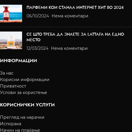
ПАРФЕМИ КОИ СТАНАА ИНТЕРНЕТ ХИТ ВО 2024
06/10/2024
Нема коментари
СЕ ШТО ТРЕБА ДА ЗНАЕТЕ ЗА LATTAFA НА ЕДНО
МЕСТО
12/03/2024
Нема коментари
ИНФОРМАЦИИ
За нас
Корисни информации
Приватност
Услови за користење
КОРИСНИЧКИ УСЛУГИ
Преглед на нарачки
Испорака
Начин на плаќање