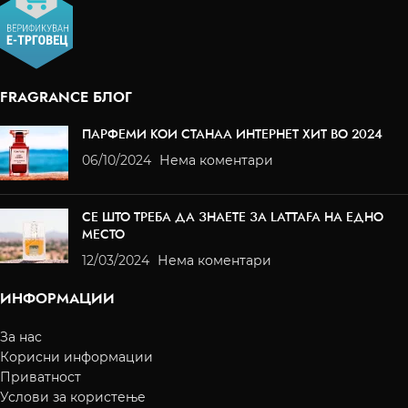
FRAGRANCE БЛОГ
ПАРФЕМИ КОИ СТАНАА ИНТЕРНЕТ ХИТ ВО 2024
06/10/2024
Нема коментари
СЕ ШТО ТРЕБА ДА ЗНАЕТЕ ЗА LATTAFA НА ЕДНО
МЕСТО
12/03/2024
Нема коментари
ИНФОРМАЦИИ
За нас
Корисни информации
Приватност
Услови за користење