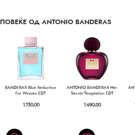
ПОВЕЌЕ ОД ANTONIO BANDERAS
BANDERAS Blue Seduction
ANTONIO BANDERAS Her
AN
For Women EDT
Secret Temptation EDT
1.730,00
1.490,00