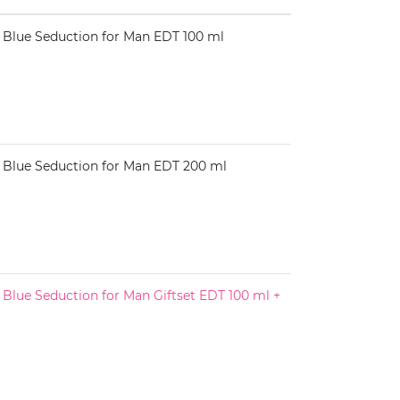
ue Seduction for Man EDT 100 ml
lue Seduction for Man EDT 200 ml
ue Seduction for Man Giftset EDT 100 ml +