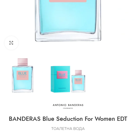
CLICK TO ENLARGE
BANDERAS Blue Seduction For Women EDT
ТОАЛЕТНА ВОДА