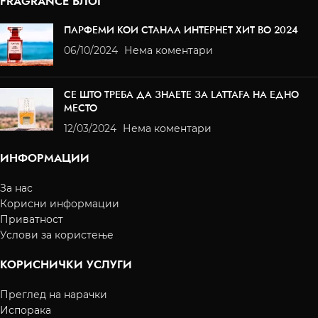
FRAGRANCE БЛОГ
ПАРФЕМИ КОИ СТАНАА ИНТЕРНЕТ ХИТ ВО 2024
06/10/2024
Нема коментари
СЕ ШТО ТРЕБА ДА ЗНАЕТЕ ЗА LATTAFA НА ЕДНО
МЕСТО
12/03/2024
Нема коментари
ИНФОРМАЦИИ
За нас
Корисни информации
Приватност
Услови за користење
КОРИСНИЧКИ УСЛУГИ
Преглед на нарачки
Испорака