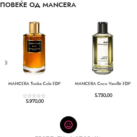
ПОВЕЌЕ ОД MANCERA
MANCERA Tonka Cola EDP
MANCERA Coco Vanille EDP
5.730,00
5.970,00