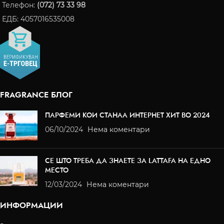
Телефон:
(072) 73 33 98
ЕДБ: 4057016535008
FRAGRANCE БЛОГ
ПАРФЕМИ КОИ СТАНАА ИНТЕРНЕТ ХИТ ВО 2024
06/10/2024
Нема коментари
СЕ ШТО ТРЕБА ДА ЗНАЕТЕ ЗА LATTAFA НА ЕДНО
МЕСТО
12/03/2024
Нема коментари
ИНФОРМАЦИИ