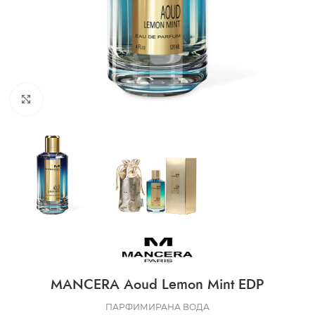
CLICK TO ENLARGE
MANCERA Aoud Lemon Mint EDP
ПАРФИМИРАНА ВОДА