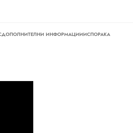
С
ДОПОЛНИТЕЛНИ ИНФОРМАЦИИ
ИСПОРАКА