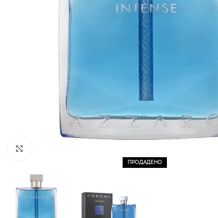
CLICK TO ENLARGE
ПРОДАДЕНО