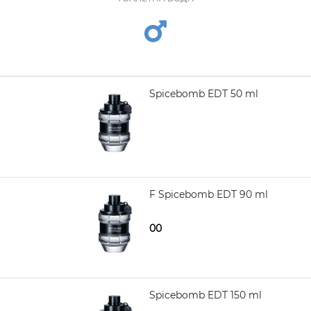
VIKTOR ROLF Spicebomb EDT 50 ml
4.480,00
VIKTOR & ROLF Spicebomb EDT 90 ml
4.680,00
5.350,00
VIKTOR ROLF Spicebomb EDT 150 ml