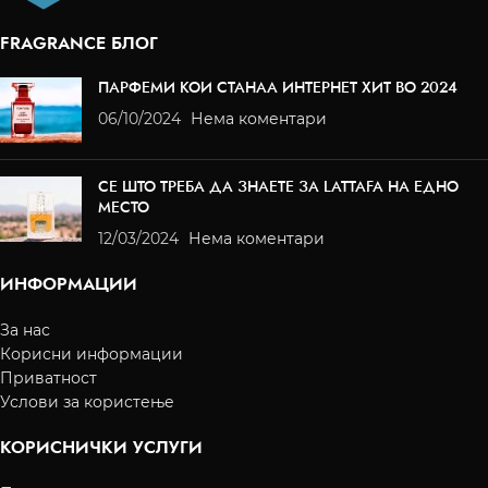
FRAGRANCE БЛОГ
ПАРФЕМИ КОИ СТАНАА ИНТЕРНЕТ ХИТ ВО 2024
06/10/2024
Нема коментари
СЕ ШТО ТРЕБА ДА ЗНАЕТЕ ЗА LATTAFA НА ЕДНО
МЕСТО
12/03/2024
Нема коментари
ИНФОРМАЦИИ
За нас
Корисни информации
Приватност
Услови за користење
КОРИСНИЧКИ УСЛУГИ