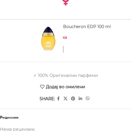
BOUCHERON Boucheron EDP 100 ml
Нема на залиха
✓ 100% Оригинални парфеми
Додај во омилени
SHARE:
Рецензии
Нема рецензии.