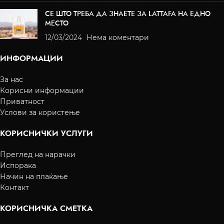
СЕ ШТО ТРЕБА ДА ЗНАЕТЕ ЗА LATTAFA НА ЕДНО
МЕСТО
12/03/2024
Нема коментари
ИНФОРМАЦИИ
За нас
Корисни информации
Приватност
Услови за користење
КОРИСНИЧКИ УСЛУГИ
Преглед на нарачки
Испорака
Начин на плаќање
Контакт
КОРИСНИЧКА СМЕТКА