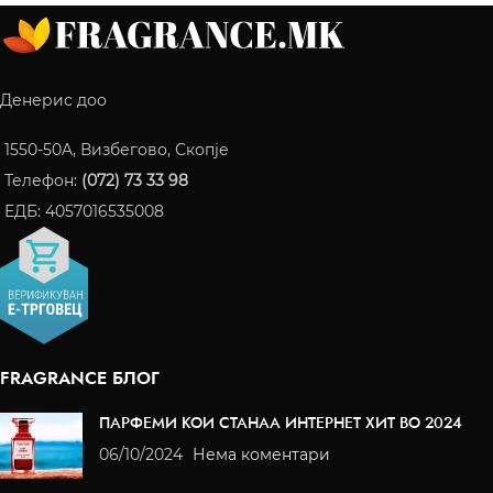
Денерис доо
1550-50A, Визбегово, Скопје
Телефон:
(072) 73 33 98
ЕДБ: 4057016535008
FRAGRANCE БЛОГ
ПАРФЕМИ КОИ СТАНАА ИНТЕРНЕТ ХИТ ВО 2024
06/10/2024
Нема коментари