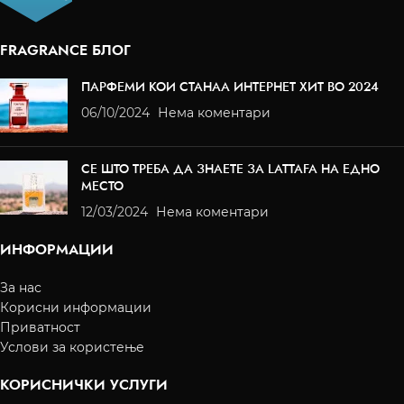
FRAGRANCE БЛОГ
ПАРФЕМИ КОИ СТАНАА ИНТЕРНЕТ ХИТ ВО 2024
06/10/2024
Нема коментари
СЕ ШТО ТРЕБА ДА ЗНАЕТЕ ЗА LATTAFA НА ЕДНО
МЕСТО
12/03/2024
Нема коментари
ИНФОРМАЦИИ
За нас
Корисни информации
Приватност
Услови за користење
КОРИСНИЧКИ УСЛУГИ