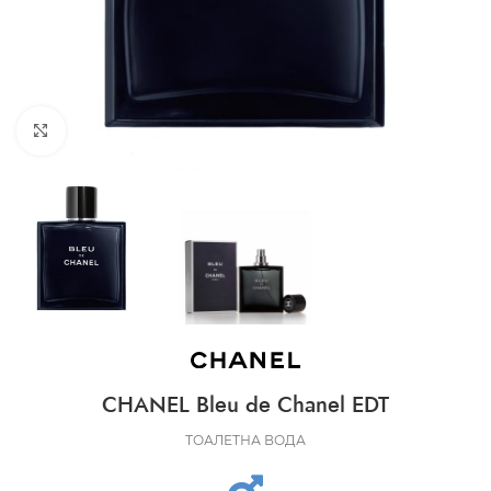
CLICK TO ENLARGE
CHANEL Bleu de Chanel EDT
ТОАЛЕТНА ВОДА