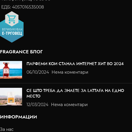
ЕДБ: 4057016535008
FRAGRANCE БЛОГ
ПАРФЕМИ КОИ СТАНАА ИНТЕРНЕТ ХИТ ВО 2024
06/10/2024
Нема коментари
СЕ ШТО ТРЕБА ДА ЗНАЕТЕ ЗА LATTAFA НА ЕДНО
МЕСТО
12/03/2024
Нема коментари
ИНФОРМАЦИИ
За нас