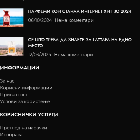
ПАРФЕМИ КОИ СТАНАА ИНТЕРНЕТ ХИТ ВО 2024
06/10/2024
Нема коментари
СЕ ШТО ТРЕБА ДА ЗНАЕТЕ ЗА LATTAFA НА ЕДНО
МЕСТО
12/03/2024
Нема коментари
ИНФОРМАЦИИ
За нас
Корисни информации
Приватност
Услови за користење
КОРИСНИЧКИ УСЛУГИ
Преглед на нарачки
Испорака