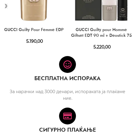
GUCCI Guilty Pour Femme EDP
GUCCI Guilty pour Homme
Giftset EDT 90 ml + Deostick 75
5.190,00
5.220,00
БЕСПЛАТНА ИСПОРАКА
За нарачки над 3000 денари, испораката ја плаќаме
ние.
СИГУРНО ПЛАЌАЊЕ