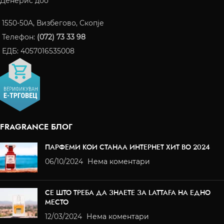
Денерис доо
1550-50A, Визбегово, Скопје
Телефон:
(072) 73 33 98
ЕДБ: 4057016535008
FRAGRANCE БЛОГ
ПАРФЕМИ КОИ СТАНАА ИНТЕРНЕТ ХИТ ВО 2024
06/10/2024
Нема коментари
СЕ ШТО ТРЕБА ДА ЗНАЕТЕ ЗА LATTAFA НА ЕДНО
МЕСТО
12/03/2024
Нема коментари