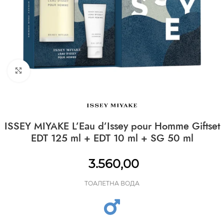
CLICK TO ENLARGE
ISSEY MIYAKE L’Eau d’Issey pour Homme Giftset
EDT 125 ml + EDT 10 ml + SG 50 ml
3.560,00
ТОАЛЕТНА ВОДА