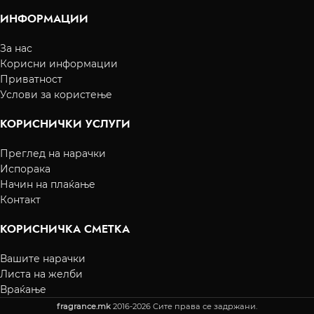
ИНФОРМАЦИИ
За нас
Корисни информации
Приватност
Услови за користење
КОРИСНИЧКИ УСЛУГИ
Преглед на нарачки
Испорака
Начин на плаќање
Контакт
КОРИСНИЧКА СМЕТКА
Вашите нарачки
Листа на желби
Враќање
fragrance.mk
2016-2026 Сите права се задржани.