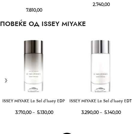
2.740,00
7.810,00
ПОВЕЌЕ ОД ISSEY MIYAKE
ISSEY MIYAKE Le Sel d’Issey EDP
ISSEY MIYAKE Le Sel d’Issey EDT
3.710,00
–
5.130,00
3.290,00
–
5.140,00