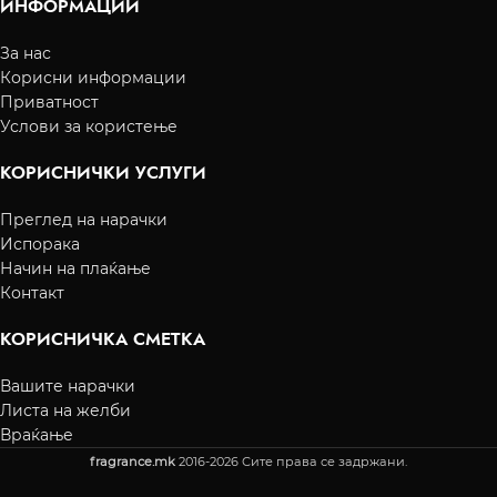
ИНФОРМАЦИИ
За нас
Корисни информации
Приватност
Услови за користење
КОРИСНИЧКИ УСЛУГИ
Преглед на нарачки
Испорака
Начин на плаќање
Контакт
КОРИСНИЧКА СМЕТКА
Вашите нарачки
Листа на желби
Враќање
fragrance.mk
2016-2026 Сите права се задржани.