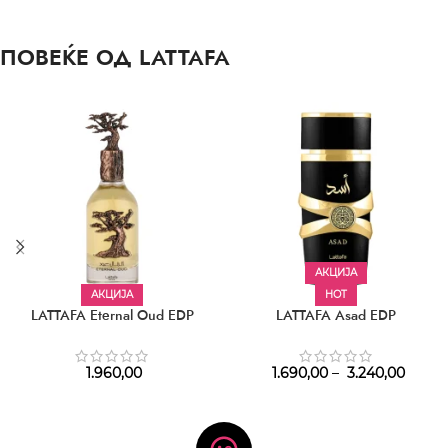
ПОВЕЌЕ ОД LATTAFA
АКЦИЈА
АКЦИЈА
HOT
LATTAFA Eternal Oud EDP
LATTAFA Asad EDP
1.960,00
1.690,00
–
3.240,00