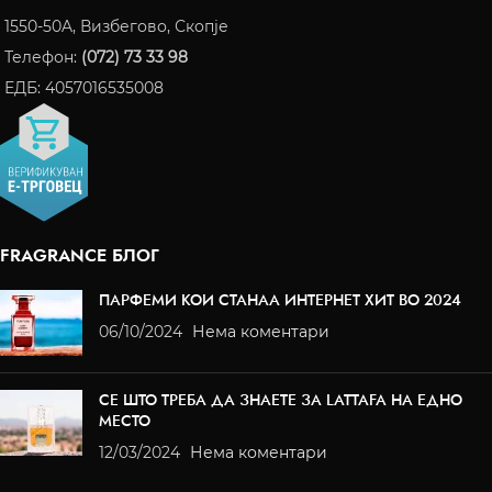
1550-50A, Визбегово, Скопје
Телефон:
(072) 73 33 98
ЕДБ: 4057016535008
FRAGRANCE БЛОГ
ПАРФЕМИ КОИ СТАНАА ИНТЕРНЕТ ХИТ ВО 2024
06/10/2024
Нема коментари
СЕ ШТО ТРЕБА ДА ЗНАЕТЕ ЗА LATTAFA НА ЕДНО
МЕСТО
12/03/2024
Нема коментари