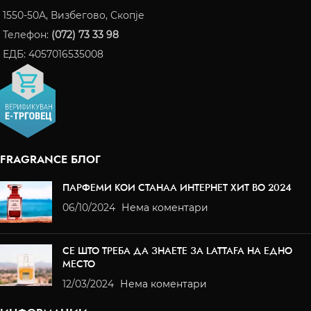
1550-50A, Визбегово, Скопје
Телефон:
(072) 73 33 98
ЕДБ: 4057016535008
FRAGRANCE БЛОГ
ПАРФЕМИ КОИ СТАНАА ИНТЕРНЕТ ХИТ ВО 2024
06/10/2024
Нема коментари
СЕ ШТО ТРЕБА ДА ЗНАЕТЕ ЗА LATTAFA НА ЕДНО
МЕСТО
12/03/2024
Нема коментари