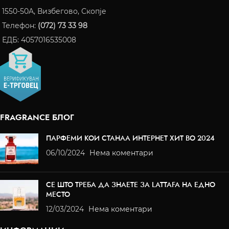
1550-50A, Визбегово, Скопје
Телефон:
(072) 73 33 98
ЕДБ: 4057016535008
FRAGRANCE БЛОГ
ПАРФЕМИ КОИ СТАНАА ИНТЕРНЕТ ХИТ ВО 2024
06/10/2024
Нема коментари
СЕ ШТО ТРЕБА ДА ЗНАЕТЕ ЗА LATTAFA НА ЕДНО
МЕСТО
12/03/2024
Нема коментари