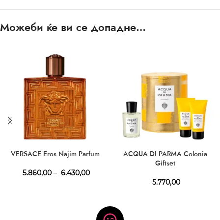
Можеби ќе ви се допадне…
VERSACE Eros Najim Parfum
ACQUA DI PARMA Colonia
Giftset
5.860,00
–
6.430,00
5.770,00