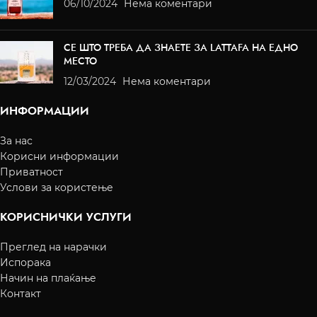
06/10/2024
Нема коментари
СЕ ШТО ТРЕБА ДА ЗНАЕТЕ ЗА LATTAFA НА ЕДНО
МЕСТО
12/03/2024
Нема коментари
ИНФОРМАЦИИ
За нас
Корисни информации
Приватност
Услови за користење
КОРИСНИЧКИ УСЛУГИ
Преглед на нарачки
Испорака
Начин на плаќање
Контакт