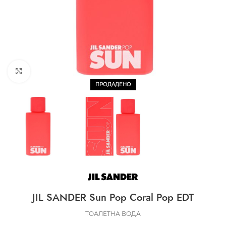
CLICK TO ENLARGE
ПРОДАДЕНО
JIL SANDER Sun Pop Coral Pop EDT
ТОАЛЕТНА ВОДА