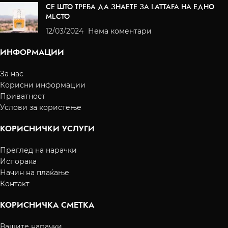
СЕ ШТО ТРЕБА ДА ЗНАЕТЕ ЗА LATTAFA НА ЕДНО
МЕСТО
12/03/2024
Нема коментари
ИНФОРМАЦИИ
За нас
Корисни информации
Приватност
Услови за користење
КОРИСНИЧКИ УСЛУГИ
Преглед на нарачки
Испорака
Начин на плаќање
Контакт
КОРИСНИЧКА СМЕТКА
Вашите нарачки