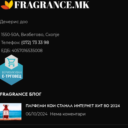
Денерис доо
1550-50A, Визбегово, Скопје
Телефон:
(072) 73 33 98
ЕДБ: 4057016535008
FRAGRANCE БЛОГ
ПАРФЕМИ КОИ СТАНАА ИНТЕРНЕТ ХИТ ВО 2024
06/10/2024
Нема коментари