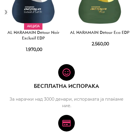
АКЦИЈА
AL HARAMAIN Detour Noir
AL HARAMAIN Detour Eco EDP
Exclusif EDP
2.560,00
1.970,00
БЕСПЛАТНА ИСПОРАКА
За нарачки над 3000 денари, испораката ја плаќаме
ние.