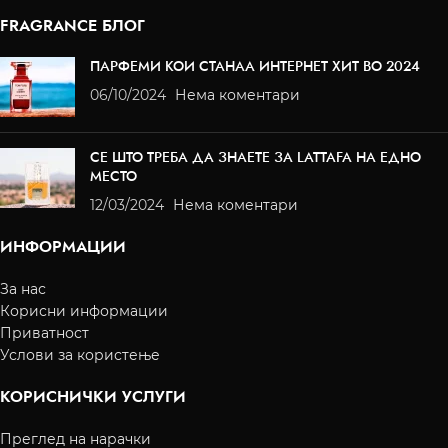
FRAGRANCE БЛОГ
ПАРФЕМИ КОИ СТАНАА ИНТЕРНЕТ ХИТ ВО 2024
06/10/2024
Нема коментари
СЕ ШТО ТРЕБА ДА ЗНАЕТЕ ЗА LATTAFA НА ЕДНО
МЕСТО
12/03/2024
Нема коментари
ИНФОРМАЦИИ
За нас
Корисни информации
Приватност
Услови за користење
КОРИСНИЧКИ УСЛУГИ
Преглед на нарачки