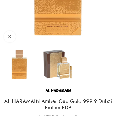
CLICK TO ENLARGE
AL HARAMAIN Amber Oud Gold 999.9 Dubai
Edition EDP
ПАРФИМИРАНА ВОДА