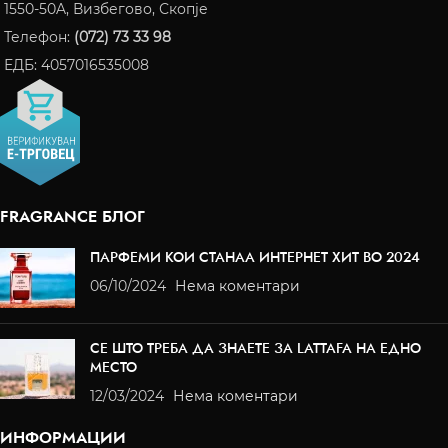
1550-50A, Визбегово, Скопје
Телефон:
(072) 73 33 98
ЕДБ: 4057016535008
FRAGRANCE БЛОГ
ПАРФЕМИ КОИ СТАНАА ИНТЕРНЕТ ХИТ ВО 2024
06/10/2024
Нема коментари
СЕ ШТО ТРЕБА ДА ЗНАЕТЕ ЗА LATTAFA НА ЕДНО
МЕСТО
12/03/2024
Нема коментари
ИНФОРМАЦИИ