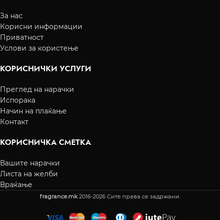
За нас
Корисни информации
Приватност
Услови за користење
КОРИСНИЧКИ УСЛУГИ
Преглед на нарачки
Испорака
Начин на плаќање
Контакт
КОРИСНИЧКА СМЕТКА
Вашите нарачки
Листа на желби
Враќање
fragrance.mk
2016-2026 Сите права се задржани.