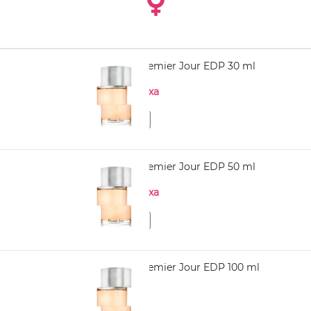
NINA RICCI Premier Jour EDP 30 ml
Нема на залиха
NINA RICCI Premier Jour EDP 50 ml
Нема на залиха
NINA RICCI Premier Jour EDP 100 ml
3.890,00