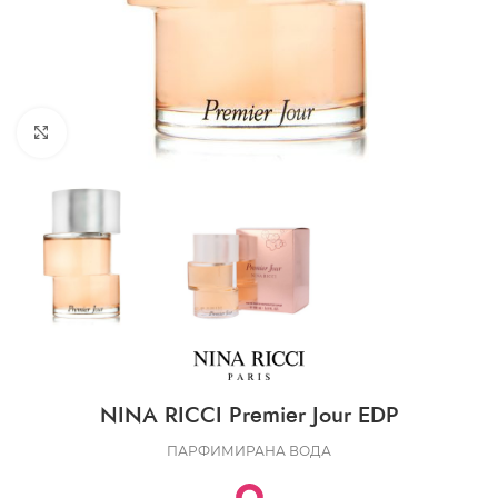
CLICK TO ENLARGE
NINA RICCI Premier Jour EDP
ПАРФИМИРАНА ВОДА