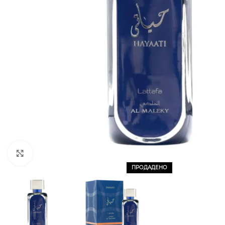
CLICK TO ENLARGE
ПРОДАДЕНО