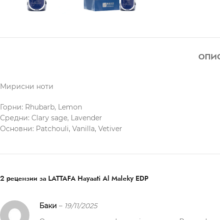
ОПИ
Мирисни ноти
Горни: Rhubarb, Lemon
Средни: Clary sage, Lavender
Основни: Patchouli, Vanilla, Vetiver
2 рецензии за
LATTAFA Hayaati Al Maleky EDP
Баки
–
19/11/2025