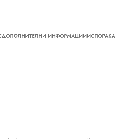
С
ДОПОЛНИТЕЛНИ ИНФОРМАЦИИ
ИСПОРАКА