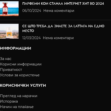
ПАРФЕМИ КОИ СТАНАА ИНТЕРНЕТ ХИТ ВО 2024
06/10/2024
Нема коментари
СЕ ШТО ТРЕБА ДА ЗНАЕТЕ ЗА LATTAFA НА ЕДНО
МЕСТО
12/03/2024
Нема коментари
ИНФОРМАЦИИ
За нас
Корисни информации
Приватност
Услови за користење
КОРИСНИЧКИ УСЛУГИ
Преглед на нарачки
Испорака
Начин на плаќање