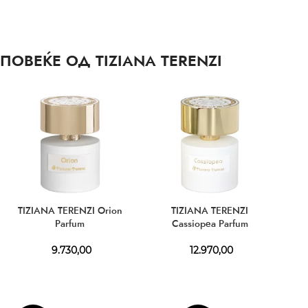
ПОВЕЌЕ ОД TIZIANA TERENZI
TIZIANA TERENZI Orion
TIZIANA TERENZI
Parfum
Cassiopea Parfum
9.730,00
12.970,00