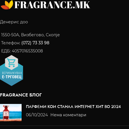
Денерис доо
1550-50A, Визбегово, Скопје
Телефон:
(072) 73 33 98
ЕДБ: 4057016535008
FRAGRANCE БЛОГ
ПАРФЕМИ КОИ СТАНАА ИНТЕРНЕТ ХИТ ВО 2024
06/10/2024
Нема коментари