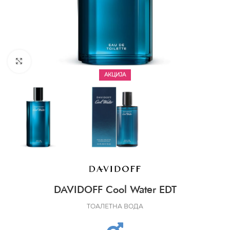
CLICK TO ENLARGE
АКЦИЈА
DAVIDOFF Cool Water EDT
ТОАЛЕТНА ВОДА