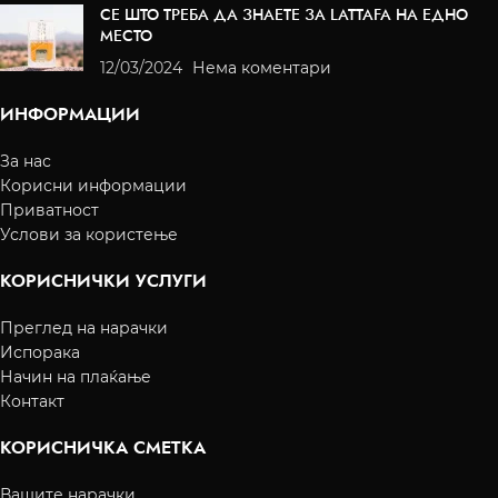
СЕ ШТО ТРЕБА ДА ЗНАЕТЕ ЗА LATTAFA НА ЕДНО
МЕСТО
12/03/2024
Нема коментари
ИНФОРМАЦИИ
За нас
Корисни информации
Приватност
Услови за користење
КОРИСНИЧКИ УСЛУГИ
Преглед на нарачки
Испорака
Начин на плаќање
Контакт
КОРИСНИЧКА СМЕТКА
Вашите нарачки