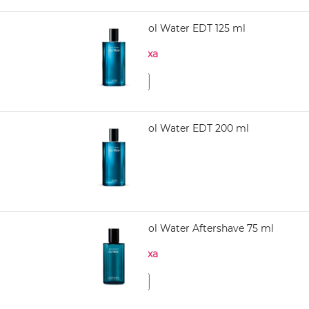
DAVIDOFF Cool Water EDT 125 ml
Нема на залиха
DAVIDOFF Cool Water EDT 200 ml
3.220,00
DAVIDOFF Cool Water Aftershave 75 ml
Нема на залиха