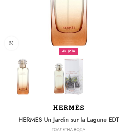
CLICK TO ENLARGE
АКЦИЈА
HERMES Un Jardin sur la Lagune EDT
ТОАЛЕТНА ВОДА