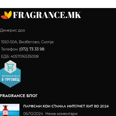
Денерис доо
1550-50A, Визбегово, Скопје
Телефон:
(072) 73 33 98
ЕДБ: 4057016535008
FRAGRANCE БЛОГ
ПАРФЕМИ КОИ СТАНАА ИНТЕРНЕТ ХИТ ВО 2024
06/10/2024
Нема коментари