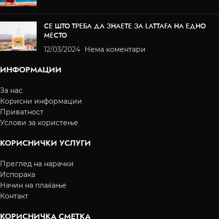
СЕ ШТО ТРЕБА ДА ЗНАЕТЕ ЗА LATTAFA НА ЕДНО
МЕСТО
12/03/2024
Нема коментари
ИНФОРМАЦИИ
За нас
Корисни информации
Приватност
Услови за користење
КОРИСНИЧКИ УСЛУГИ
Преглед на нарачки
Испорака
Начин на плаќање
Контакт
КОРИСНИЧКА СМЕТКА