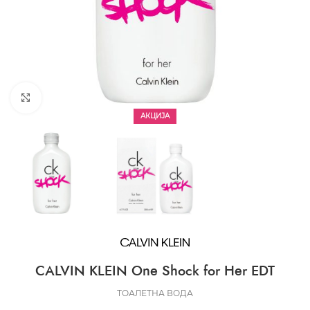
CLICK TO ENLARGE
АКЦИЈА
CALVIN KLEIN One Shock for Her EDT
ТОАЛЕТНА ВОДА