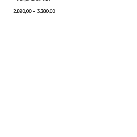
2.890,00
–
3.380,00