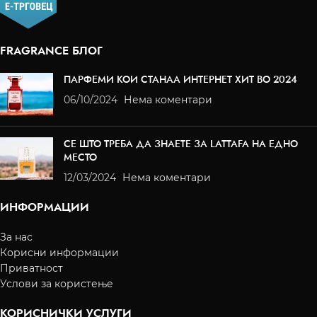
FRAGRANCE БЛОГ
ПАРФЕМИ КОИ СТАНАА ИНТЕРНЕТ ХИТ ВО 2024
06/10/2024
Нема коментари
СЕ ШТО ТРЕБА ДА ЗНАЕТЕ ЗА LATTAFA НА ЕДНО
МЕСТО
12/03/2024
Нема коментари
ИНФОРМАЦИИ
За нас
Корисни информации
Приватност
Услови за користење
КОРИСНИЧКИ УСЛУГИ