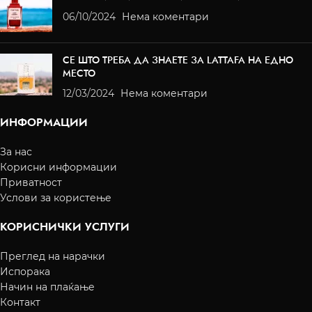
06/10/2024
Нема коментари
СЕ ШТО ТРЕБА ДА ЗНАЕТЕ ЗА LATTAFA НА ЕДНО
МЕСТО
12/03/2024
Нема коментари
ИНФОРМАЦИИ
За нас
Корисни информации
Приватност
Услови за користење
КОРИСНИЧКИ УСЛУГИ
Преглед на нарачки
Испорака
Начин на плаќање
Контакт