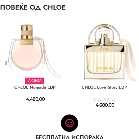
ПОВЕЌЕ ОД CHLOE
АКЦИЈА
CHLOÉ Nomade EDP
CHLOE Love Story EDP
4.480,00
4.680,00
БЕСПЛАТНА ИСПОРАКА