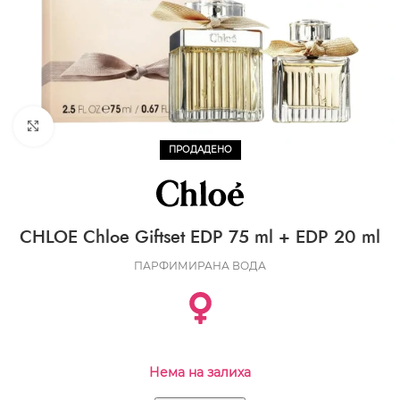
CLICK TO ENLARGE
ПРОДАДЕНО
CHLOE Chloe Giftset EDP 75 ml + EDP 20 ml
ПАРФИМИРАНА ВОДА
Нема на залиха