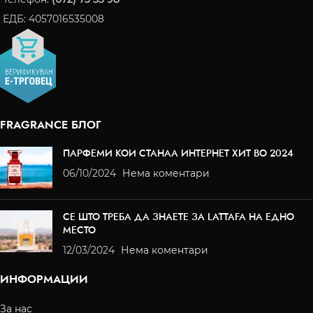
ЕДБ: 4057016535008
FRAGRANCE БЛОГ
ПАРФЕМИ КОИ СТАНАА ИНТЕРНЕТ ХИТ ВО 2024
06/10/2024
Нема коментари
СЕ ШТО ТРЕБА ДА ЗНАЕТЕ ЗА LATTAFA НА ЕДНО
МЕСТО
12/03/2024
Нема коментари
ИНФОРМАЦИИ
За нас