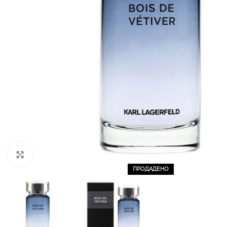
CLICK TO ENLARGE
ПРОДАДЕНО