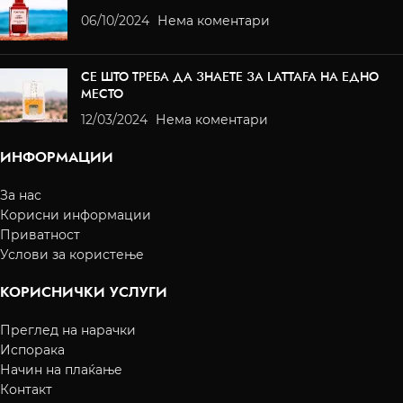
06/10/2024
Нема коментари
СЕ ШТО ТРЕБА ДА ЗНАЕТЕ ЗА LATTAFA НА ЕДНО
МЕСТО
12/03/2024
Нема коментари
ИНФОРМАЦИИ
За нас
Корисни информации
Приватност
Услови за користење
КОРИСНИЧКИ УСЛУГИ
Преглед на нарачки
Испорака
Начин на плаќање
Контакт