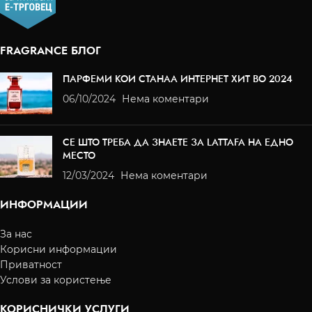
FRAGRANCE БЛОГ
ПАРФЕМИ КОИ СТАНАА ИНТЕРНЕТ ХИТ ВО 2024
06/10/2024
Нема коментари
СЕ ШТО ТРЕБА ДА ЗНАЕТЕ ЗА LATTAFA НА ЕДНО
МЕСТО
12/03/2024
Нема коментари
ИНФОРМАЦИИ
За нас
Корисни информации
Приватност
Услови за користење
КОРИСНИЧКИ УСЛУГИ