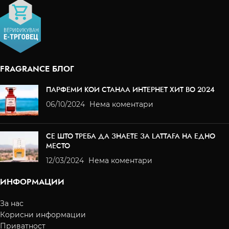
FRAGRANCE БЛОГ
ПАРФЕМИ КОИ СТАНАА ИНТЕРНЕТ ХИТ ВО 2024
06/10/2024
Нема коментари
СЕ ШТО ТРЕБА ДА ЗНАЕТЕ ЗА LATTAFA НА ЕДНО
МЕСТО
12/03/2024
Нема коментари
ИНФОРМАЦИИ
За нас
Корисни информации
Приватност