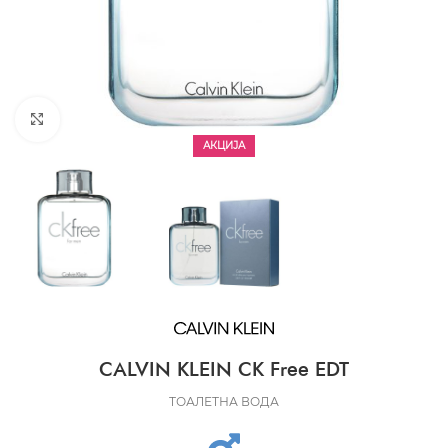
CLICK TO ENLARGE
АКЦИЈА
CALVIN KLEIN CK Free EDT
ТОАЛЕТНА ВОДА