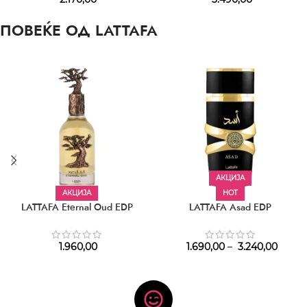
ПОВЕЌЕ ОД LATTAFA
АКЦИЈА
АКЦИЈА
HOT
LATTAFA Eternal Oud EDP
LATTAFA Asad EDP
1.960,00
1.690,00
–
3.240,00