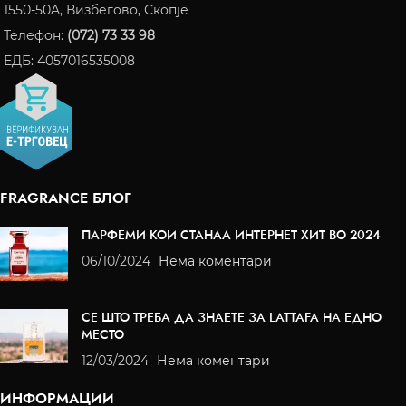
1550-50A, Визбегово, Скопје
Телефон:
(072) 73 33 98
ЕДБ: 4057016535008
FRAGRANCE БЛОГ
ПАРФЕМИ КОИ СТАНАА ИНТЕРНЕТ ХИТ ВО 2024
06/10/2024
Нема коментари
СЕ ШТО ТРЕБА ДА ЗНАЕТЕ ЗА LATTAFA НА ЕДНО
МЕСТО
12/03/2024
Нема коментари
ИНФОРМАЦИИ