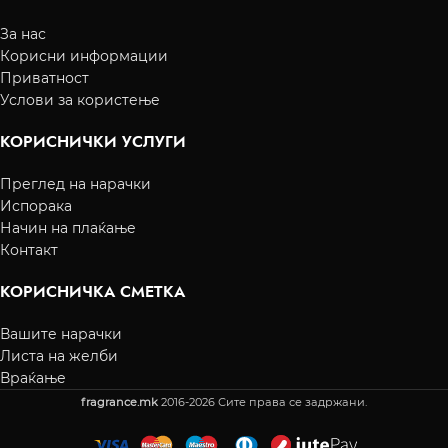
За нас
Корисни информации
Приватност
Услови за користење
КОРИСНИЧКИ УСЛУГИ
Преглед на нарачки
Испорака
Начин на плаќање
Контакт
КОРИСНИЧКА СМЕТКА
Вашите нарачки
Листа на желби
Враќање
fragrance.mk
2016-2026 Сите права се задржани.