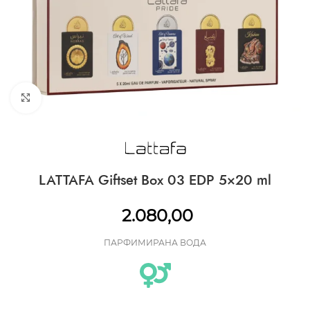
CLICK TO ENLARGE
LATTAFA Giftset Box 03 EDP 5×20 ml
2.080,00
ПАРФИМИРАНА ВОДА