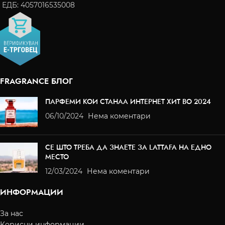
ЕДБ: 4057016535008
FRAGRANCE БЛОГ
ПАРФЕМИ КОИ СТАНАА ИНТЕРНЕТ ХИТ ВО 2024
06/10/2024
Нема коментари
СЕ ШТО ТРЕБА ДА ЗНАЕТЕ ЗА LATTAFA НА ЕДНО
МЕСТО
12/03/2024
Нема коментари
ИНФОРМАЦИИ
За нас
Корисни информации