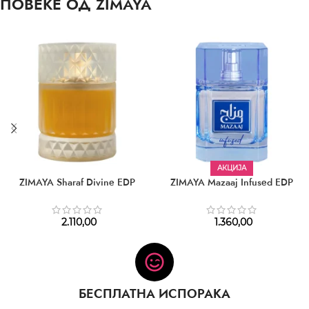
ПОВЕЌЕ ОД ZIMAYA
АКЦИЈА
ZIMAYA Sharaf Divine EDP
ZIMAYA Mazaaj Infused EDP
2.110,00
1.360,00
БЕСПЛАТНА ИСПОРАКА