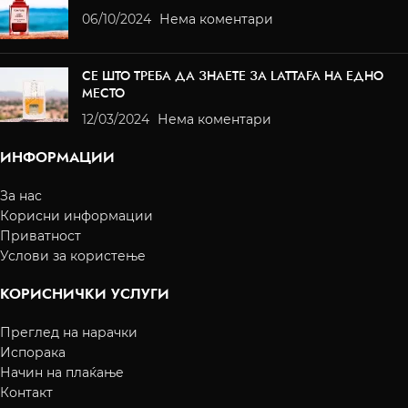
06/10/2024
Нема коментари
СЕ ШТО ТРЕБА ДА ЗНАЕТЕ ЗА LATTAFA НА ЕДНО
МЕСТО
12/03/2024
Нема коментари
ИНФОРМАЦИИ
За нас
Корисни информации
Приватност
Услови за користење
КОРИСНИЧКИ УСЛУГИ
Преглед на нарачки
Испорака
Начин на плаќање
Контакт