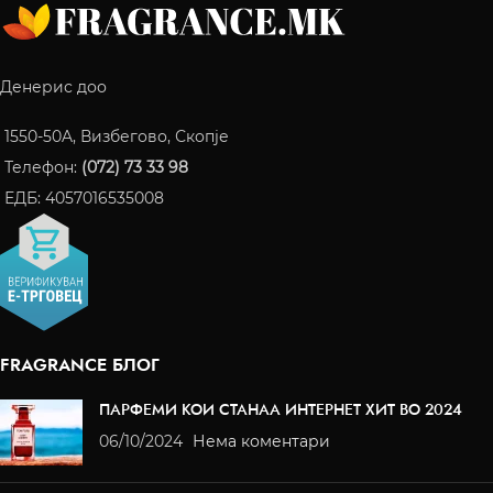
Денерис доо
1550-50A, Визбегово, Скопје
Телефон:
(072) 73 33 98
ЕДБ: 4057016535008
FRAGRANCE БЛОГ
ПАРФЕМИ КОИ СТАНАА ИНТЕРНЕТ ХИТ ВО 2024
06/10/2024
Нема коментари