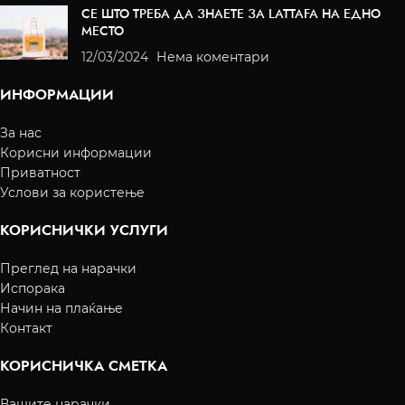
СЕ ШТО ТРЕБА ДА ЗНАЕТЕ ЗА LATTAFA НА ЕДНО
МЕСТО
12/03/2024
Нема коментари
ИНФОРМАЦИИ
За нас
Корисни информации
Приватност
Услови за користење
КОРИСНИЧКИ УСЛУГИ
Преглед на нарачки
Испорака
Начин на плаќање
Контакт
КОРИСНИЧКА СМЕТКА
Вашите нарачки