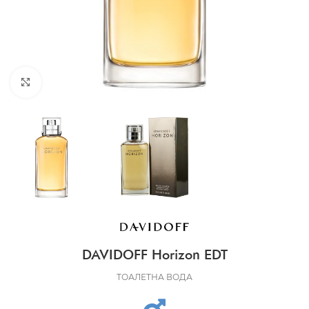
CLICK TO ENLARGE
DAVIDOFF Horizon EDT
ТОАЛЕТНА ВОДА