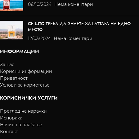
06/10/2024
Нема коментари
СЕ ШТО ТРЕБА ДА ЗНАЕТЕ ЗА LATTAFA НА ЕДНО
МЕСТО
12/03/2024
Нема коментари
ИНФОРМАЦИИ
За нас
Корисни информации
Приватност
Услови за користење
КОРИСНИЧКИ УСЛУГИ
Преглед на нарачки
Испорака
Начин на плаќање
Контакт