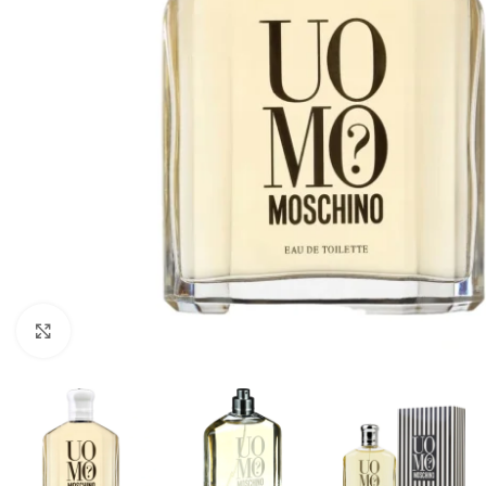
CLICK TO ENLARGE