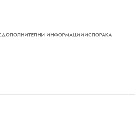
С
ДОПОЛНИТЕЛНИ ИНФОРМАЦИИ
ИСПОРАКА