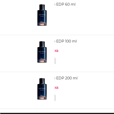
DIOR Sauvage EDP 60 ml
6.650,00
DIOR Sauvage EDP 100 ml
Нема на залиха
DIOR Sauvage EDP 200 ml
Нема на залиха