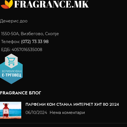
Денерис доо
1550-50A, Визбегово, Скопје
Телефон:
(072) 73 33 98
ЕДБ: 4057016535008
FRAGRANCE БЛОГ
ПАРФЕМИ КОИ СТАНАА ИНТЕРНЕТ ХИТ ВО 2024
06/10/2024
Нема коментари