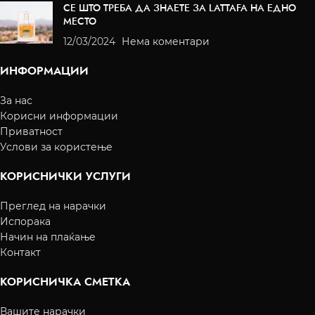
СЕ ШТО ТРЕБА ДА ЗНАЕТЕ ЗА LATTAFA НА ЕДНО
МЕСТО
12/03/2024
Нема коментари
ИНФОРМАЦИИ
За нас
Корисни информации
Приватност
Услови за користење
КОРИСНИЧКИ УСЛУГИ
Преглед на нарачки
Испорака
Начин на плаќање
Контакт
КОРИСНИЧКА СМЕТКА
Вашите нарачки