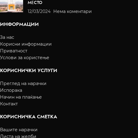
МЕСТО
12/03/2024
Нема коментари
ИНФОРМАЦИИ
За нас
Корисни информации
Приватност
Услови за користење
КОРИСНИЧКИ УСЛУГИ
Преглед на нарачки
Испорака
Начин на плаќање
Контакт
КОРИСНИЧКА СМЕТКА
Вашите нарачки
Листа на желби