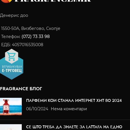
Денерис доо
1550-50A, Визбегово, Скопје
Телефон:
(072) 73 33 98
ЕДБ: 4057016535008
FRAGRANCE БЛОГ
ПАРФЕМИ КОИ СТАНАА ИНТЕРНЕТ ХИТ ВО 2024
06/10/2024
Нема коментари
СЕ ШТО ТРЕБА ДА ЗНАЕТЕ ЗА LATTAFA НА ЕДНО