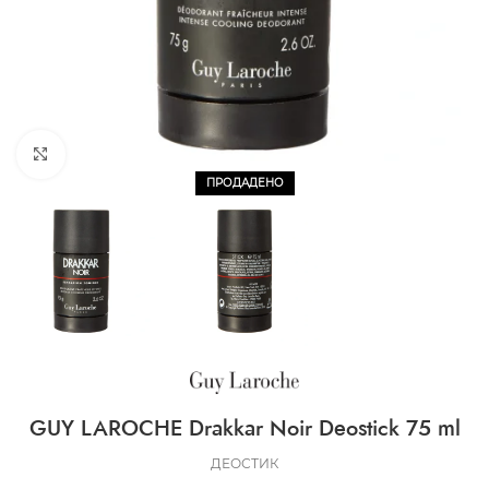
CLICK TO ENLARGE
ПРОДАДЕНО
GUY LAROCHE Drakkar Noir Deostick 75 ml
ДЕОСТИК