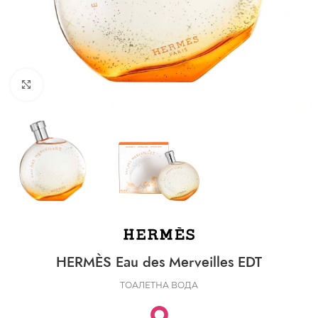
CLICK TO ENLARGE
HERMÈS Eau des Merveilles EDT
ТОАЛЕТНА ВОДА