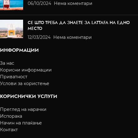
06/10/2024
Нема коментари
СЕ ШТО ТРЕБА ДА ЗНАЕТЕ ЗА LATTAFA НА ЕДНО
МЕСТО
12/03/2024
Нема коментари
ИНФОРМАЦИИ
За нас
Корисни информации
Приватност
Услови за користење
КОРИСНИЧКИ УСЛУГИ
Преглед на нарачки
Испорака
Начин на плаќање
Контакт